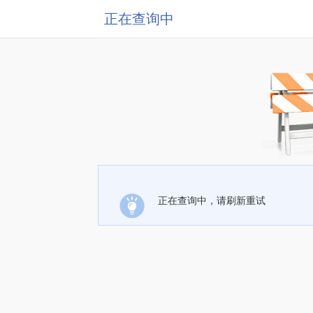
正在查询中
正在查询中，请刷新重试