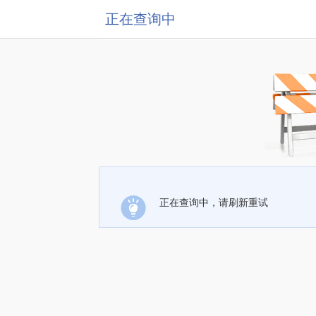
正在查询中
正在查询中，请刷新重试