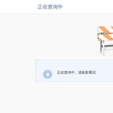
正在查询中
正在查询中，请刷新重试