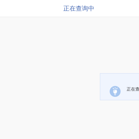
正在查询中
正在