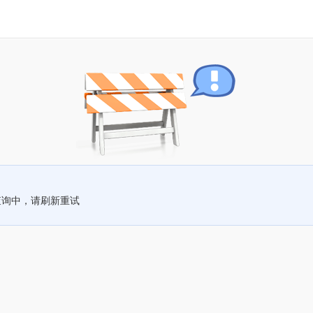
查询中，请刷新重试