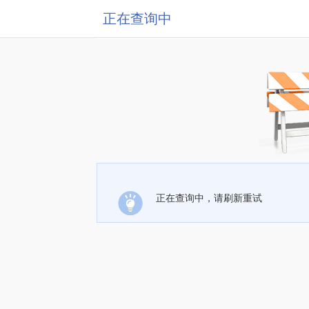
正在查询中
正在查询中，请刷新重试