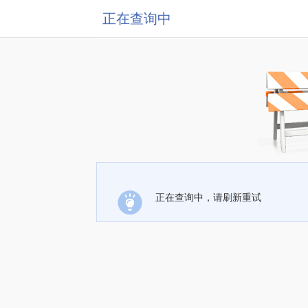
正在查询中
正在查询中，请刷新重试